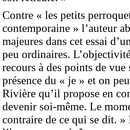
Contre « les petits perroque
contemporaine » l’auteur ab
majeures dans cet essai d’u
peu ordinaires. L’objectivi
recours à des points de vue 
présence du « je » et on peu
Rivière qu’il propose en con
devenir soi-même. Le momen
contraire de ce qui se dit. 