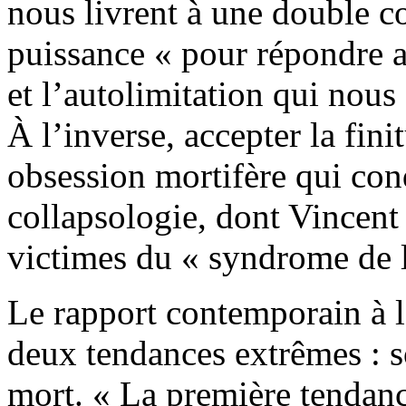
nous livrent à une double con
puissance « pour répondre au
et l’autolimitation qui nous 
À l’inverse, accepter la fini
obsession mortifère qui cond
collapsologie, dont Vince
victimes du « syndrome de l
Le rapport contemporain à l
deux tendances extrêmes : so
mort. « La première tendanc