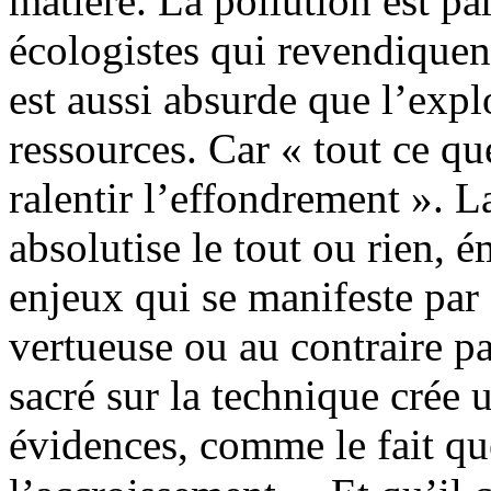
matière. La pollution est pa
écologistes qui revendiquent
est aussi absurde que l’explo
ressources. Car « tout ce qu
ralentir l’effondrement ». L
absolutise le tout ou rien, 
enjeux qui se manifeste par
vertueuse ou au contraire pa
sacré sur la technique crée
évidences, comme le fait que