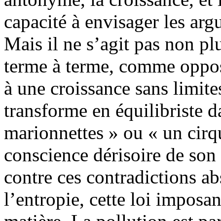
capacité à envisager les arg
Mais il ne s’agit pas non pl
terme à terme, comme oppos
à une croissance sans limites
transforme en équilibriste d
marionnettes » ou « un cirq
conscience dérisoire de son 
contre ces contradictions a
l’entropie, cette loi imposan