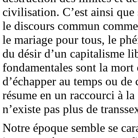
civilisation. C’est ainsi que
le discours commun comme d
le mariage pour tous, le phé
du désir d’un capitalisme li
fondamentales sont la mort et
d’échapper au temps ou de c
résume en un raccourci à la f
n’existe pas plus de transse
Notre époque semble se cara