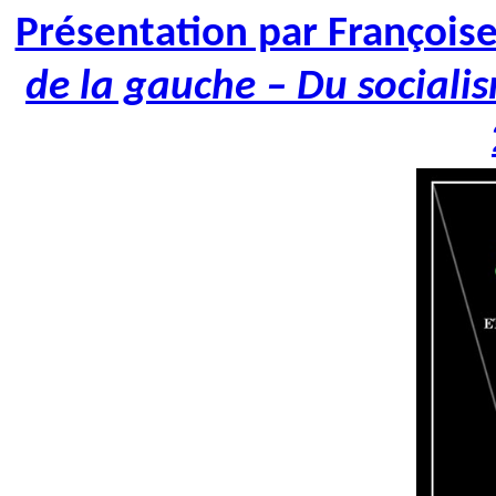
Présentation par François
de la gauche – Du sociali