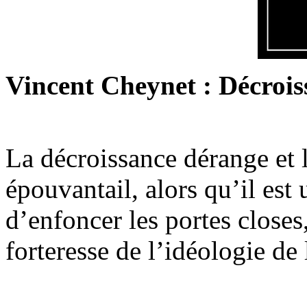
Vincent Cheynet : Décroiss
La décroissance dérange et
épouvantail, alors qu’il est 
d’enfoncer les portes closes
forteresse de l’idéologie de l