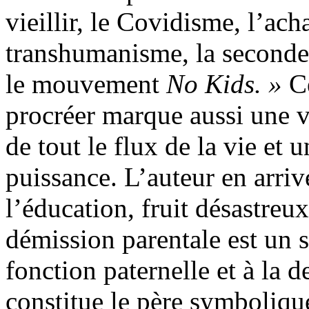
vieillir, le Covidisme, l’ac
transhumanisme, la seconde 
le mouvement
No Kids. »
Ce
procréer marque aussi une v
de tout le flux de la vie et 
puissance. L’auteur en arriv
l’éducation, fruit désastreux
démission parentale est un 
fonction paternelle et à la d
constitue le père symboliqu