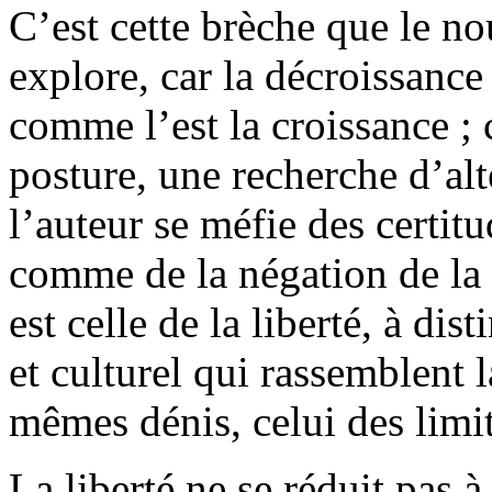
C’est cette brèche que le n
explore, car la décroissance
comme l’est la croissance ; 
posture, une recherche d’alt
l’auteur se méfie des certit
comme de la négation de la 
est celle de la liberté, à d
et culturel qui rassemblent l
mêmes dénis, celui des limit
La liberté ne se réduit pas 