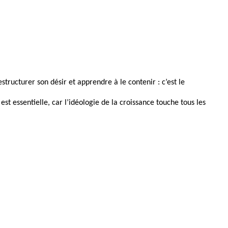
tructurer son désir et apprendre à le contenir : c’est le
t essentielle, car l’idéologie de la croissance touche tous les