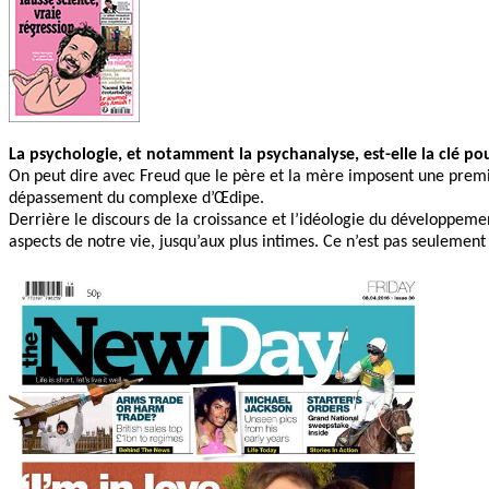
La psychologie, et notamment la psychanalyse, est-elle la clé 
On peut dire avec Freud que le père et la mère imposent une première
dépassement du complexe d’Œdipe.
Derrière le discours de la croissance et l’idéologie du développemen
aspects de notre vie, jusqu’aux plus intimes. Ce n’est pas seulem